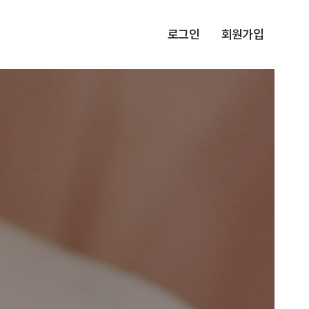
로그인
회원가입