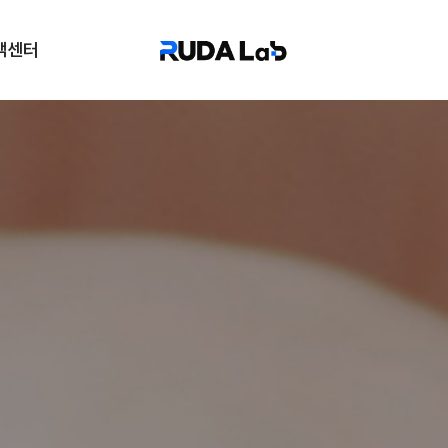
객센터
FAQ