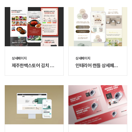
상세페이지
상세페이지
제주한백스토어 김치 상
인테리어 캔들 상세페이
세페이지
지