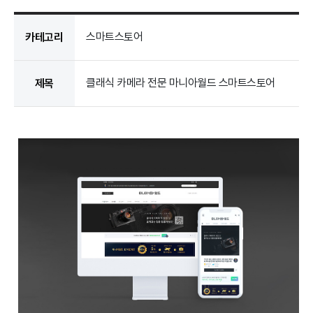
스마트스토어
카테고리
클래식 카메라 전문 마니아월드 스마트스토어
제목