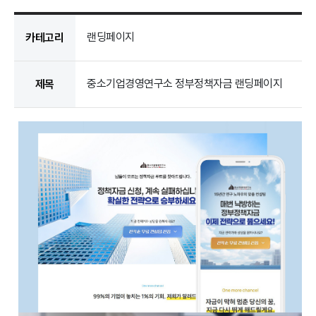
랜딩페이지
카테고리
중소기업경영연구소 정부정책자금 랜딩페이지
제목