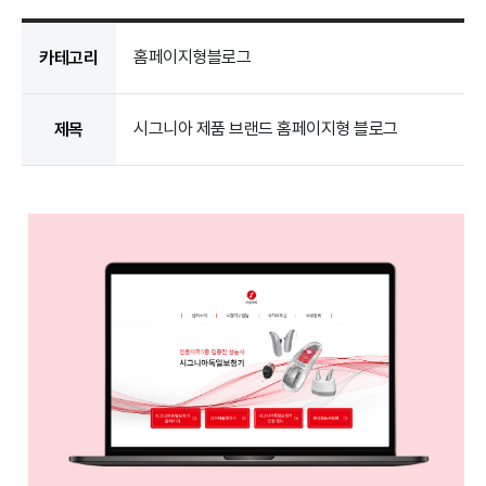
홈페이지형블로그
카테고리
시그니아 제품 브랜드 홈페이지형 블로그
제목